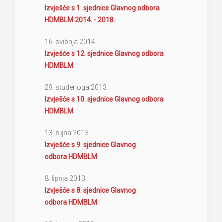
Izvješće s 1. sjednice Glavnog odbora
HDMBLM 2014. - 2018.
16. svibnja 2014.
Izvješće s 12. sjednice Glavnog odbora
HDMBLM
29. studenoga 2013.
Izvješće s 10. sjednice Glavnog odbora
HDMBLM
13. rujna 2013.
Izvješće s 9. sjednice Glavnog
odbora HDMBLM
8. lipnja 2013.
Izvješće s 8. sjednice Glavnog
odbora HDMBLM