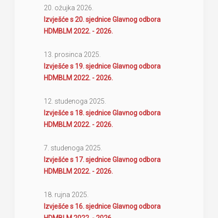
20. ožujka 2026.
Izvješće s 20. sjednice Glavnog odbora
HDMBLM 2022. - 2026.
13. prosinca 2025.
Izvješće s 19. sjednice Glavnog odbora
HDMBLM 2022. - 2026.
12. studenoga 2025.
Izvješće s 18. sjednice Glavnog odbora
HDMBLM 2022. - 2026.
7. studenoga 2025.
Izvješće s 17. sjednice Glavnog odbora
HDMBLM 2022. - 2026.
18. rujna 2025.
Izvješće s 16. sjednice Glavnog odbora