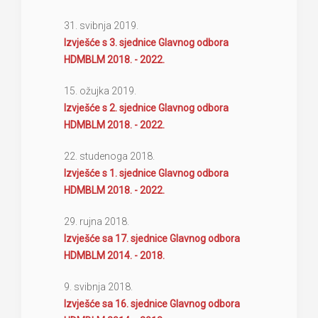
31. svibnja 2019.
Izvješće s 3. sjednice Glavnog odbora
HDMBLM 2018. - 2022.
15. ožujka 2019.
Izvješće s 2. sjednice Glavnog odbora
HDMBLM 2018. - 2022.
22. studenoga 2018.
Izvješće s 1. sjednice Glavnog odbora
HDMBLM 2018. - 2022.
29. rujna 2018.
Izvješće sa 17. sjednice Glavnog odbora
HDMBLM 2014. - 2018.
9. svibnja 2018.
Izvješće sa 16. sjednice Glavnog odbora