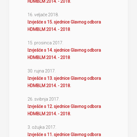
HDMBLM 2014. - 2018.
16. veljače 2018.
Izvješće s 15. sjednice Glavnog odbora
HDMBLM 2014. - 2018
.
15. prosinca 2017.
Izvješće s 14. sjednice Glavnog odbora
HDMBLM 2014. - 2018
.
30. rujna 2017.
Izvješće s 13. sjednice Glavnog odbora
HDMBLM 2014. - 2018.
26. svibnja 2017.
Izvješće s 12. sjednice Glavnog odbora
HDMBLM 2014. - 2018.
3. ožujka 2017.
Izvješće s 11. sjednice Glavnog odbora