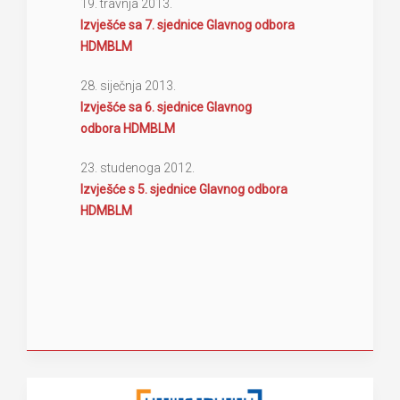
19. travnja 2013.
Izvješće sa 7. sjednice Glavnog odbora
HDMBLM
28. siječnja 2013.
Izvješće sa 6. sjednice Glavnog
odbora HDMBLM
23. studenoga 2012.
Izvješće s 5. sjednice Glavnog odbora
HDMBLM