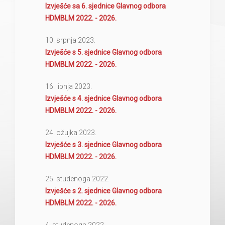
Izvješće sa 6. sjednice Glavnog odbora
HDMBLM 2022. - 2026.
10. srpnja 2023.
Izvješće s 5. sjednice Glavnog odbora
HDMBLM 2022. - 2026.
16. lipnja 2023.
Izvješće s 4. sjednice Glavnog odbora
HDMBLM 2022. - 2026.
24. ožujka 2023.
Izvješće s 3. sjednice Glavnog odbora
HDMBLM 2022. - 2026.
25. studenoga 2022.
Izvješće s 2. sjednice Glavnog odbora
HDMBLM 2022. - 2026.