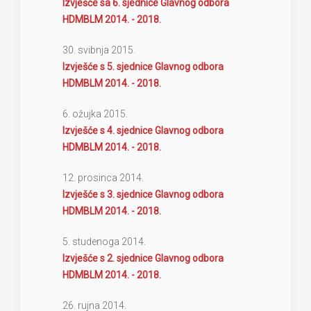
Izvješće sa 6. sjednice Glavnog odbora
HDMBLM 2014. - 2018.
30. svibnja 2015.
Izvješće s 5. sjednice Glavnog odbora
HDMBLM 2014. - 2018.
6. ožujka 2015.
Izvješće s 4. sjednice Glavnog odbora
HDMBLM 2014. - 2018.
12. prosinca 2014.
Izvješće s 3. sjednice Glavnog odbora
HDMBLM 2014. - 2018.
5. studenoga 2014.
Izvješće s 2. sjednice Glavnog odbora
HDMBLM 2014. - 2018.
26. rujna 2014.