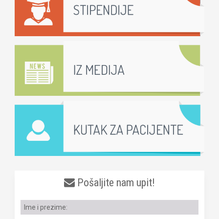
Pošaljite nam upit!