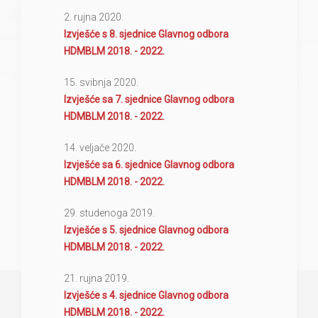
2. rujna 2020.
Izvješće s 8. sjednice Glavnog odbora
HDMBLM 2018. - 2022.
15. svibnja 2020.
Izvješće sa 7. sjednice Glavnog odbora
HDMBLM 2018. - 2022.
14. veljače 2020.
Izvješće sa 6. sjednice Glavnog odbora
HDMBLM 2018. - 2022.
29. studenoga 2019.
Izvješće s 5. sjednice Glavnog odbora
HDMBLM 2018. - 2022.
21. rujna 2019.
Izvješće s 4. sjednice Glavnog odbora
HDMBLM 2018. - 2022.