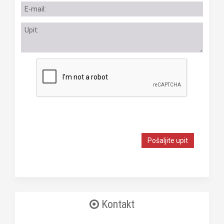
Pošaljite upit
Kontakt