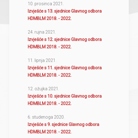
10. prosinca 2021.
Izvješće s 13. sjednice Glavnog odbora
HDMBLM 2018. - 2022.
24. rujna 2021.
Izvješće s 12. sjednice Glavnog odbora
HDMBLM 2018. - 2022.
11. lipnja 2021.
Izvješće s 11. sjednice Glavnog odbora
HDMBLM 2018. - 2022.
12. ožujka 2021.
Izvješće s 10. sjednice Glavnog odbora
HDMBLM 2018. - 2022.
6. studenoga 2020.
Izvješće s 9. sjednice Glavnog odbora
HDMBLM 2018. - 2022.