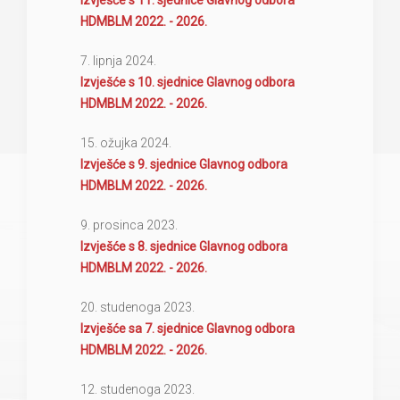
Izvješće s 11. sjednice Glavnog odbora
HDMBLM 2022. - 2026.
7. lipnja 2024.
Izvješće s 10. sjednice Glavnog odbora
HDMBLM 2022. - 2026.
15. ožujka 2024.
Izvješće s 9. sjednice Glavnog odbora
HDMBLM 2022. - 2026.
9. prosinca 2023.
Izvješće s 8. sjednice Glavnog odbora
HDMBLM 2022. - 2026.
20. studenoga 2023.
Izvješće sa 7. sjednice Glavnog odbora
HDMBLM 2022. - 2026.
12. studenoga 2023.