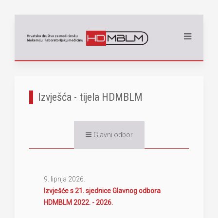
Izvješća - tijela HDMBLM
Glavni odbor
9. lipnja 2026.
Izvješće s 21. sjednice Glavnog odbora
HDMBLM 2022. - 2026.