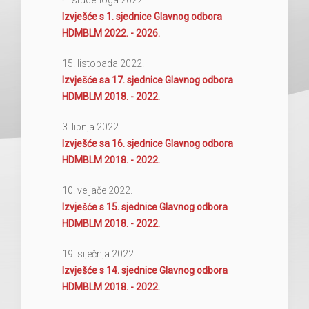
4. studenoga 2022.
Izvješće s 1. sjednice Glavnog odbora
HDMBLM 2022. - 2026.
15. listopada 2022.
Izvješće sa 17. sjednice Glavnog odbora
HDMBLM 2018. - 2022.
3. lipnja 2022.
Izvješće sa 16. sjednice Glavnog odbora
HDMBLM 2018. - 2022.
10. veljače 2022.
Izvješće s 15. sjednice Glavnog odbora
HDMBLM 2018. - 2022.
19. siječnja 2022.
Izvješće s 14. sjednice Glavnog odbora
HDMBLM 2018. - 2022.