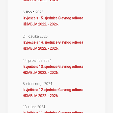
HDMBLM 2022. - 2026.
6. lipnja 2025.
Izvješće s 15. sjednice Glavnog odbora
HDMBLM 2022. - 2026.
21. ožujka 2025.
Izvješće s 14. sjednice Glavnog odbora
HDMBLM 2022. - 2026.
14. prosinca 2024.
Izvješće s 13. sjednice Glavnog odbora
HDMBLM 2022. - 2026.
8. studenoga 2024.
Izvješće s 12. sjednice Glavnog odbora
HDMBLM 2022. - 2026.
13. rujna 2024.