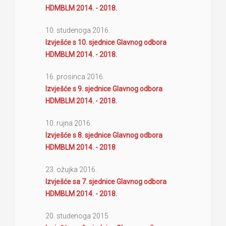
HDMBLM 2014. - 2018.
10. studenoga 2016.
Izvješće s 10. sjednice Glavnog odbora
HDMBLM 2014. - 2018.
16. prosinca 2016.
Izvješće s 9. sjednice Glavnog odbora
HDMBLM 2014. - 2018.
10. rujna 2016.
Izvješće s 8. sjednice Glavnog odbora
HDMBLM 2014. - 2018
.
23. ožujka 2016.
Izvješće sa 7. sjednice Glavnog odbora
HDMBLM 2014. - 2018.
20. studenoga 2015.