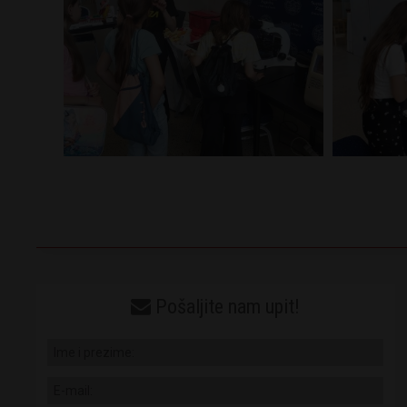
Pošaljite nam upit!