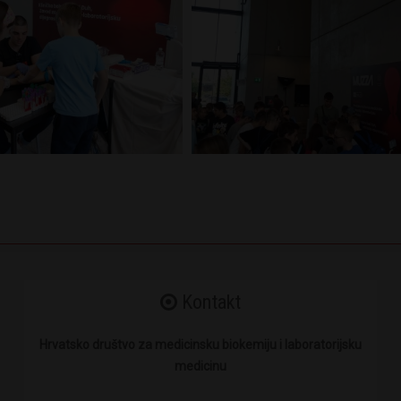
Kontakt
Hrvatsko društvo za medicinsku biokemiju i laboratorijsku
medicinu