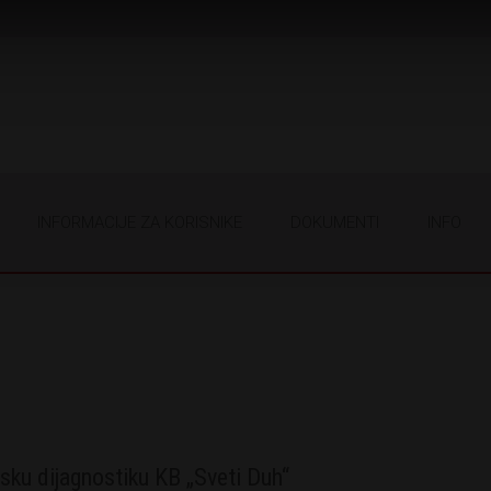
INFORMACIJE ZA KORISNIKE
DOKUMENTI
INFO
sku dijagnostiku KB „Sveti Duh“