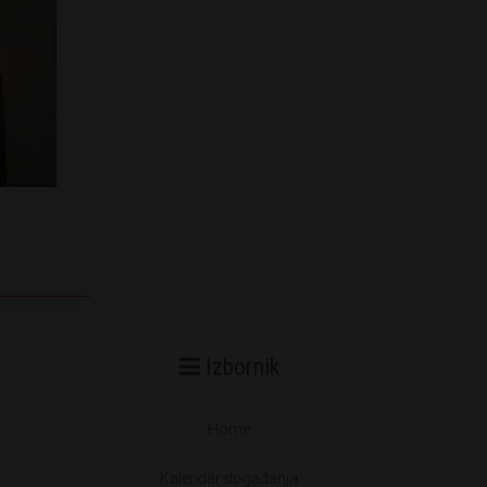
Izbornik
Home
Kalendar događanja