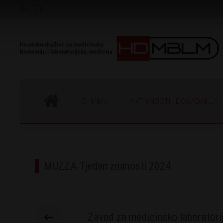
HR
EN
O NAMA
AKTIVNOSTI I DOGAĐANJA
MUZZA Tjedan znanosti 2024
Zavod za medicinsko laboratorij