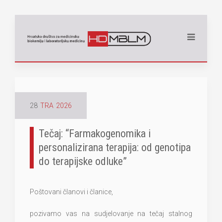
28
TRA
2026
Tečaj: “Farmakogenomika i
personalizirana terapija: od genotipa
do terapijske odluke”
Poštovani članovi i članice,
pozivamo vas na sudjelovanje na tečaj stalnog