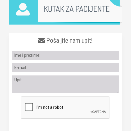
Pošaljite nam upit!