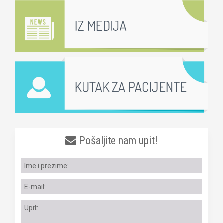
Pošaljite nam upit!