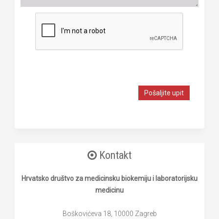
Pošaljite upit
Kontakt
Hrvatsko društvo za medicinsku biokemiju i laboratorijsku
medicinu
Boškovićeva 18, 10000 Zagreb