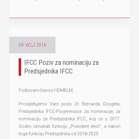
09
VELJ
2016
IFCC Poziv za nominaciju za
Predsjednika IFCC
Poštovani članovi HDMBLM,
Prosljeđujemo Vam poziv Dr. Bernarda Gougeta,
Predsjednika IFCC-Povjerenstva za nominacije, za
nominaciju za Predsjednika IFCC, koji će u 2017.
Godini obnašati funkciju „President elect", a nakon
toga funkciju Predsjednika od 2018-2020.