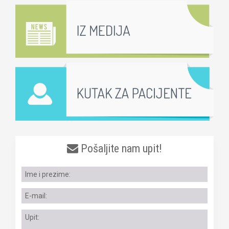
Pošaljite nam upit!