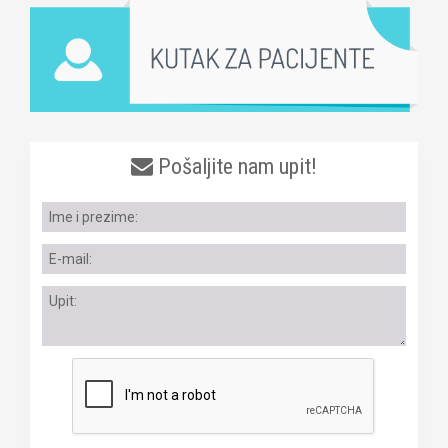
Pošaljite nam upit!