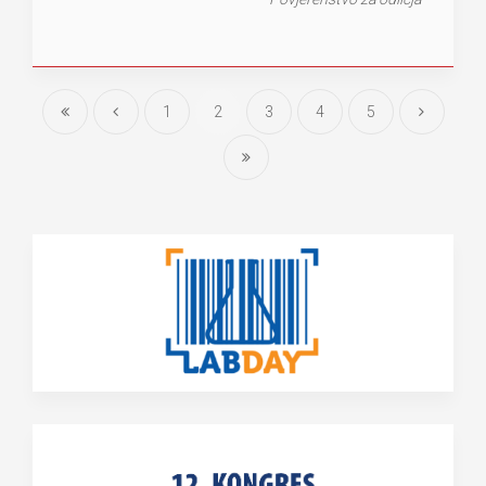
1
2
3
4
5