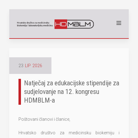
23
LIP
2026
Natječaj za edukacijske stipendije za
sudjelovanje na 12. kongresu
HDMBLM-a
Poštovani članovi i članice,
Hrvatsko društvo za medicinsku biokemiju i