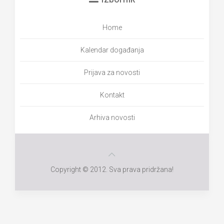
Home
Kalendar događanja
Prijava za novosti
Kontakt
Arhiva novosti
Copyright © 2012. Sva prava pridržana!