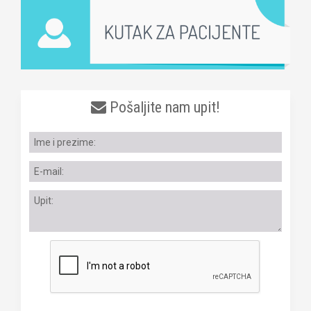
Pošaljite nam upit!