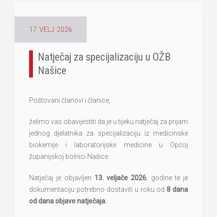
17
VELJ
2026
Natječaj za specijalizaciju u OŽB
Našice
Poštovani članovi i članice,
želimo vas obavijestiti da je u tijeku natječaj za prijam
jednog djelatnika za specijalizaciju iz medicinske
biokemije i laboratorijske medicine u Općoj
županijskoj bolnici Našice.
Natječaj je objavljen
13. veljače 2026.
godine te je
dokumentaciju potrebno dostaviti u roku od
8 dana
od dana objave natječaja.