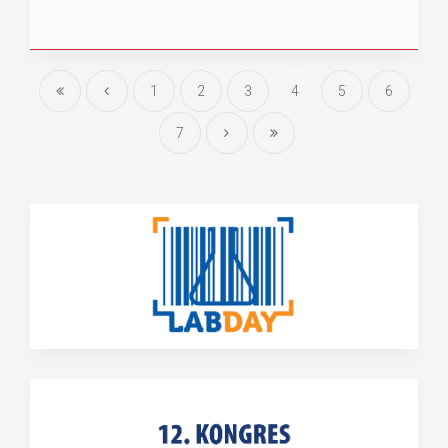
1
2
3
4
5
6
7