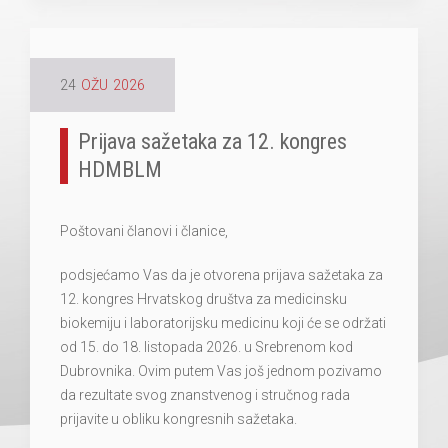
24
OŽU
2026
Prijava sažetaka za 12. kongres
HDMBLM
Poštovani članovi i članice,
podsjećamo Vas da je otvorena prijava sažetaka za
12. kongres Hrvatskog društva za medicinsku
biokemiju i laboratorijsku medicinu koji će se održati
od 15. do 18. listopada 2026. u Srebrenom kod
Dubrovnika. Ovim putem Vas još jednom pozivamo
da rezultate svog znanstvenog i stručnog rada
prijavite u obliku kongresnih sažetaka.