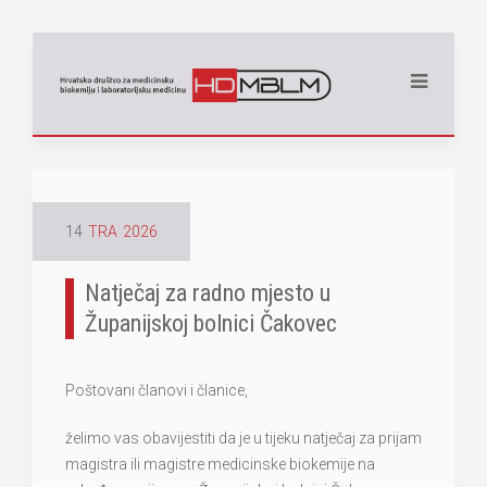
14
TRA
2026
Natječaj za radno mjesto u
Županijskoj bolnici Čakovec
Poštovani članovi i članice,
želimo vas obavijestiti da je u tijeku natječaj za prijam
magistra ili magistre medicinske biokemije na